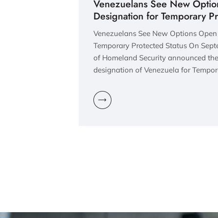
Venezuelans See New Option
Designation for Temporary Pr
Venezuelans See New Options Open 
Temporary Protected Status On Sept
of Homeland Security announced the
designation of Venezuela for Tempor