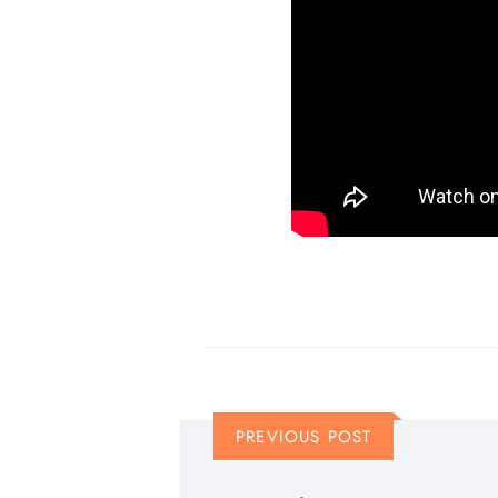
PREVIOUS POST