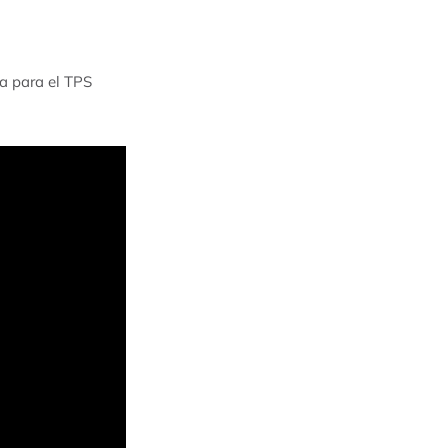
a para el TPS