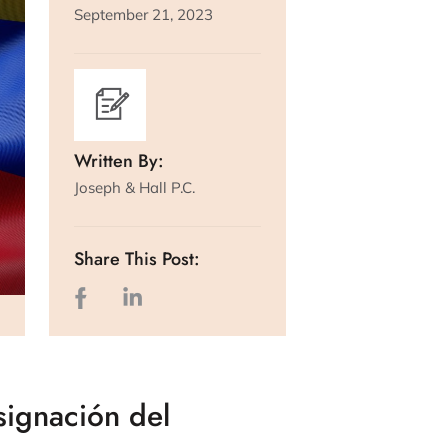
September 21, 2023
Written By:
Joseph & Hall P.C.
Share This Post:
signación del