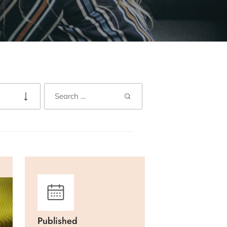
Published