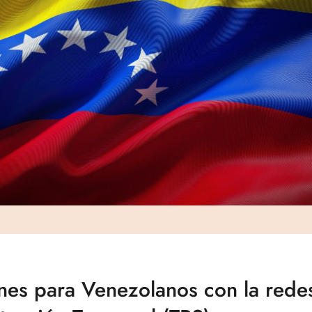
es para Venezolanos con la rede