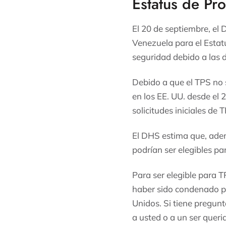
Estatus de Pr
El 20 de septiembre, el
Venezuela para el Estat
seguridad debido a las 
Debido a que el TPS no 
en los EE. UU. desde el 
solicitudes iniciales de 
El DHS estima que, ade
podrían ser elegibles par
Para ser elegible para T
haber sido condenado po
Unidos. Si tiene pregunt
a usted o a un ser quer