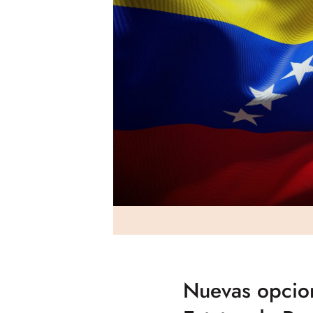
Nuevas opcion