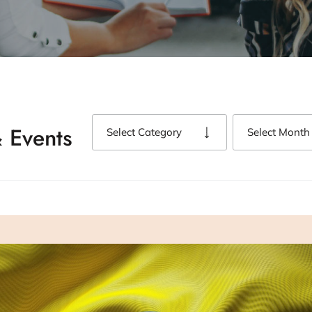
 Events